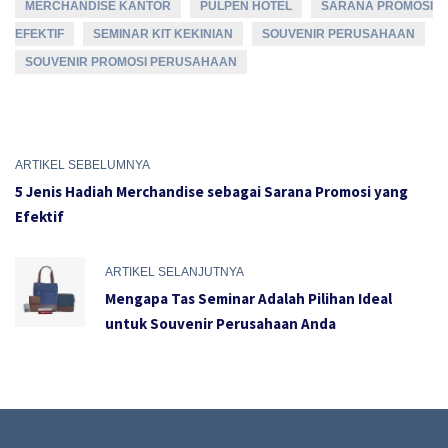
MERCHANDISE KANTOR
PULPEN HOTEL
SARANA PROMOSI
EFEKTIF
SEMINAR KIT KEKINIAN
SOUVENIR PERUSAHAAN
SOUVENIR PROMOSI PERUSAHAAN
ARTIKEL SEBELUMNYA
5 Jenis Hadiah Merchandise sebagai Sarana Promosi yang
Efektif
ARTIKEL SELANJUTNYA
Mengapa Tas Seminar Adalah Pilihan Ideal
untuk Souvenir Perusahaan Anda