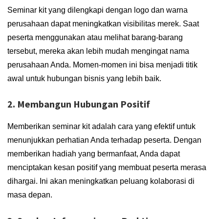
Seminar kit yang dilengkapi dengan logo dan warna
perusahaan dapat meningkatkan visibilitas merek. Saat
peserta menggunakan atau melihat barang-barang
tersebut, mereka akan lebih mudah mengingat nama
perusahaan Anda. Momen-momen ini bisa menjadi titik
awal untuk hubungan bisnis yang lebih baik.
2. Membangun Hubungan Positif
Memberikan seminar kit adalah cara yang efektif untuk
menunjukkan perhatian Anda terhadap peserta. Dengan
memberikan hadiah yang bermanfaat, Anda dapat
menciptakan kesan positif yang membuat peserta merasa
dihargai. Ini akan meningkatkan peluang kolaborasi di
masa depan.