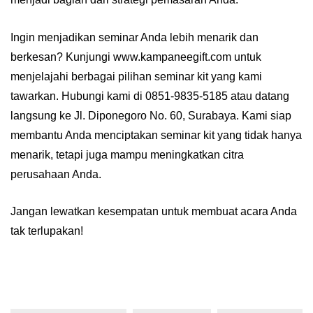
Ingin menjadikan seminar Anda lebih menarik dan
berkesan? Kunjungi www.kampaneegift.com untuk
menjelajahi berbagai pilihan seminar kit yang kami
tawarkan. Hubungi kami di 0851-9835-5185 atau datang
langsung ke Jl. Diponegoro No. 60, Surabaya. Kami siap
membantu Anda menciptakan seminar kit yang tidak hanya
menarik, tetapi juga mampu meningkatkan citra
perusahaan Anda.
Jangan lewatkan kesempatan untuk membuat acara Anda
tak terlupakan!