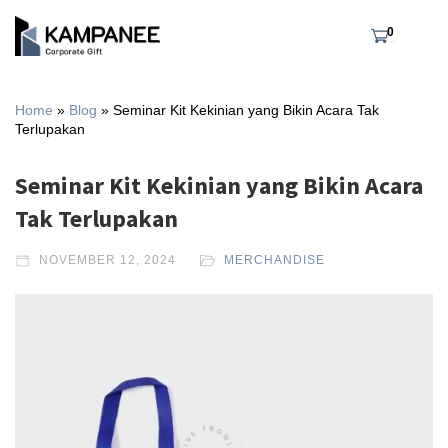
0
Home
»
Blog
»
Seminar Kit Kekinian yang Bikin Acara Tak
Terlupakan
Seminar Kit Kekinian yang Bikin Acara
Tak Terlupakan
NOVEMBER 12, 2024
MERCHANDISE