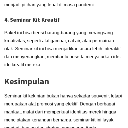
menjadi pilihan yang tepat di masa pandemi.
4. Seminar Kit Kreatif
Paket ini bisa berisi barang-barang yang merangsang
kreativitas, seperti alat gambar, cat air, atau permainan
otak. Seminar kit ini bisa menjadikan acara lebih interaktif
dan menyenangkan, membantu peserta menyalurkan ide-
ide kreatif mereka.
Kesimpulan
Seminar kit kekinian bukan hanya sekadar souvenir, tetapi
merupakan alat promosi yang efektif. Dengan berbagai
manfaat, mulai dari memperkuat identitas merek hingga
menciptakan kenangan berharga, seminar kit ini layak
menjadi bagian dari strategi pemasaran Anda.