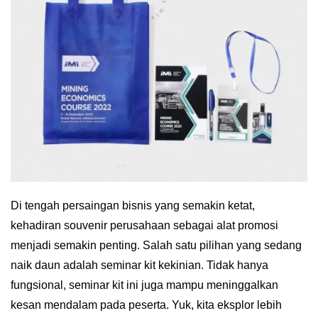
Di tengah persaingan bisnis yang semakin ketat,
kehadiran souvenir perusahaan sebagai alat promosi
menjadi semakin penting. Salah satu pilihan yang sedang
naik daun adalah seminar kit kekinian. Tidak hanya
fungsional, seminar kit ini juga mampu meninggalkan
kesan mendalam pada peserta. Yuk, kita eksplor lebih