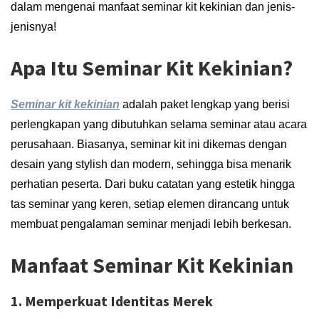
dalam mengenai manfaat seminar kit kekinian dan jenis-
jenisnya!
Apa Itu Seminar Kit Kekinian?
Seminar kit kekinian
adalah paket lengkap yang berisi
perlengkapan yang dibutuhkan selama seminar atau acara
perusahaan. Biasanya, seminar kit ini dikemas dengan
desain yang stylish dan modern, sehingga bisa menarik
perhatian peserta. Dari buku catatan yang estetik hingga
tas seminar yang keren, setiap elemen dirancang untuk
membuat pengalaman seminar menjadi lebih berkesan.
Manfaat Seminar Kit Kekinian
1. Memperkuat Identitas Merek