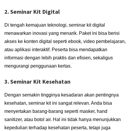
2. Seminar Kit Digital
Di tengah kemajuan teknologi, seminar kit digital
menawarkan inovasi yang menarik. Paket ini bisa berisi
akses ke konten digital seperti ebook, video pembelajaran,
atau aplikasi interaktif. Peserta bisa mendapatkan
informasi dengan lebih praktis dan efisien, sekaligus
mengurangi penggunaan kertas.
3. Seminar Kit Kesehatan
Dengan semakin tingginya kesadaran akan pentingnya
kesehatan, seminar kit ini sangat relevan. Anda bisa
menyertakan barang-barang seperti masker, hand
sanitizer, atau botol air. Hal ini tidak hanya menunjukkan
kepedulian terhadap kesehatan peserta, tetapi juga