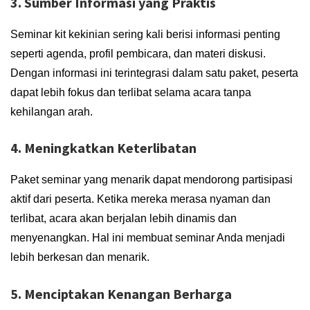
3. Sumber Informasi yang Praktis
Seminar kit kekinian sering kali berisi informasi penting
seperti agenda, profil pembicara, dan materi diskusi.
Dengan informasi ini terintegrasi dalam satu paket, peserta
dapat lebih fokus dan terlibat selama acara tanpa
kehilangan arah.
4. Meningkatkan Keterlibatan
Paket seminar yang menarik dapat mendorong partisipasi
aktif dari peserta. Ketika mereka merasa nyaman dan
terlibat, acara akan berjalan lebih dinamis dan
menyenangkan. Hal ini membuat seminar Anda menjadi
lebih berkesan dan menarik.
5. Menciptakan Kenangan Berharga