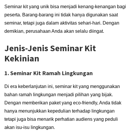
Seminar kit yang unik bisa menjadi kenang-kenangan bagi
peserta. Barang-barang ini tidak hanya digunakan saat
seminar, tetapi juga dalam aktivitas sehari-hari. Dengan
demikian, perusahaan Anda akan selalu diingat.
Jenis-Jenis Seminar Kit
Kekinian
1. Seminar Kit Ramah Lingkungan
Di era keberlanjutan ini, seminar kit yang menggunakan
bahan ramah lingkungan menjadi pilihan yang bijak.
Dengan memberikan paket yang eco-friendly, Anda tidak
hanya menunjukkan kepedulian terhadap lingkungan
tetapi juga bisa menarik perhatian audiens yang peduli
akan isu-isu lingkungan.