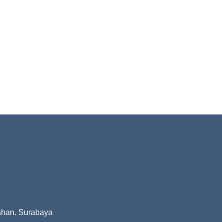
ahan. Surabaya