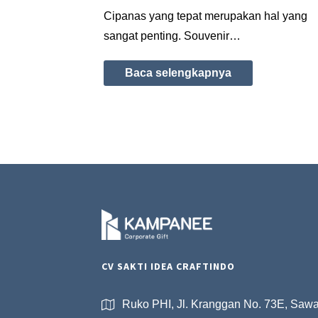
Cipanas yang tepat merupakan hal yang
sangat penting. Souvenir…
Baca selengkapnya
CV SAKTI IDEA CRAFTINDO
Ruko PHI, Jl. Kranggan No. 73E, Saw