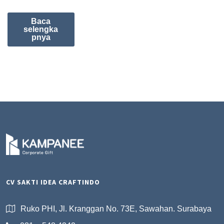
Baca
selengka
pnya
CV SAKTI IDEA CRAFTINDO
Ruko PHI, Jl. Kranggan No. 73E, Sawahan. Surabaya