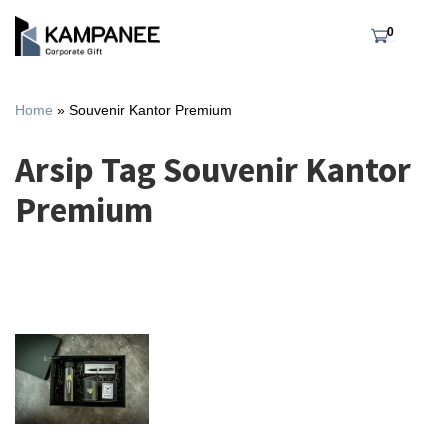
0
Home
»
Souvenir Kantor Premium
Arsip Tag Souvenir Kantor
Premium