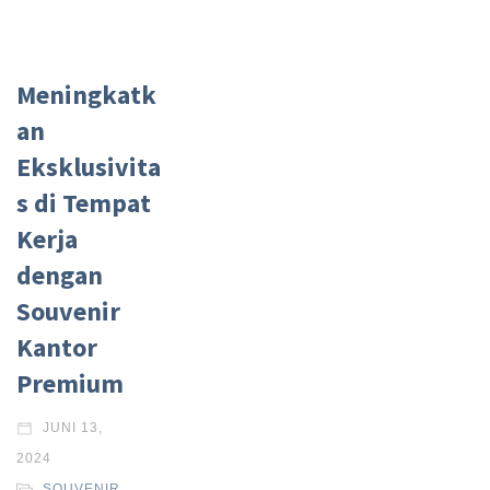
Meningkatk
an
Eksklusivita
s di Tempat
Kerja
dengan
Souvenir
Kantor
Premium
JUNI 13,
2024
SOUVENIR