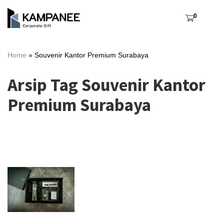
0
Home
»
Souvenir Kantor Premium Surabaya
Arsip Tag Souvenir Kantor
Premium Surabaya