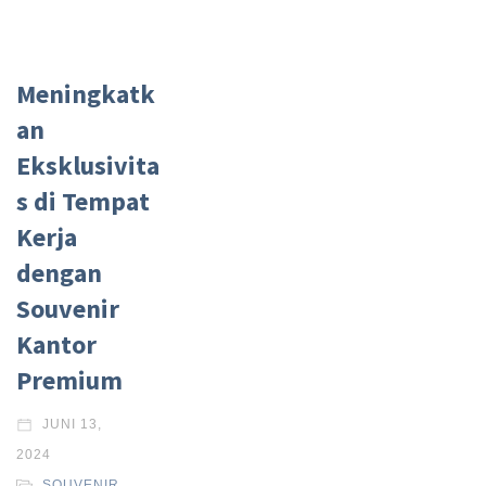
Meningkatk
an
Eksklusivita
s di Tempat
Kerja
dengan
Souvenir
Kantor
Premium
JUNI 13,
2024
SOUVENIR