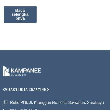
Baca
selengka
pnya
CV SAKTI IDEA CRAFTINDO
Ruko PHI, Jl. Kranggan No. 73E, Sawahan. Surabaya