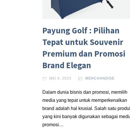
Payung Golf : Pilihan
Tepat untuk Souvenir
Premium dan Promosi
Brand Elegan
MEI 6, 2025
MERCHANDISE
Dalam dunia bisnis dan promosi, memilih
media yang tepat untuk memperkenalkan
brand adalah hal krusial. Salah satu produ
yang kini banyak digunakan sebagai medi
promosi…