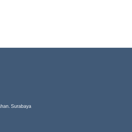
ahan. Surabaya