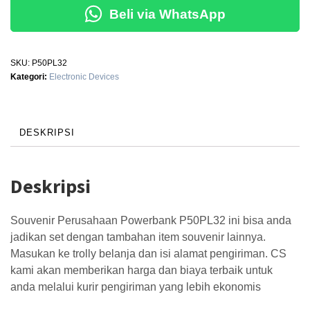
Beli via WhatsApp
SKU:
P50PL32
Kategori:
Electronic Devices
DESKRIPSI
Deskripsi
Souvenir Perusahaan Powerbank P50PL32 ini bisa anda
jadikan set dengan tambahan item souvenir lainnya.
Masukan ke trolly belanja dan isi alamat pengiriman. CS
kami akan memberikan harga dan biaya terbaik untuk
anda melalui kurir pengiriman yang lebih ekonomis