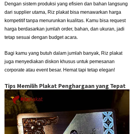
Dengan sistem produksi yang efisien dan bahan langsung
dari supplier utama, Riz plakat bisa menawarkan harga
kompetitif tanpa menurunkan kualitas. Kamu bisa request
harga berdasarkan jumlah order, bahan, dan ukuran, jadi
tetap sesuai dengan budget acara.
Bagi kamu yang butuh dalam jumlah banyak, Riz plakat
juga menyediakan diskon khusus untuk pemesanan
corporate atau event besar. Hemat tapi tetap elegan!
Tips Memilih Plakat Penghargaan yang Tepat