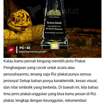
Kalau kamu pernah bingung memilih jenis Plakat
Penghargaan yang cocok untuk acara atau
perusahaanmu, tenang saja Riz plakat punya semua
jenisnya! Setiap bahan punya karakteristik, kesan visual,
dan nilai simbolik yang berbeda. Di bawah ini, kita bahas
lima jenis plakat unggulan yang bisa kamu pesan di Riz
plakat, lengkap dengan keunggulan, rekomendasi