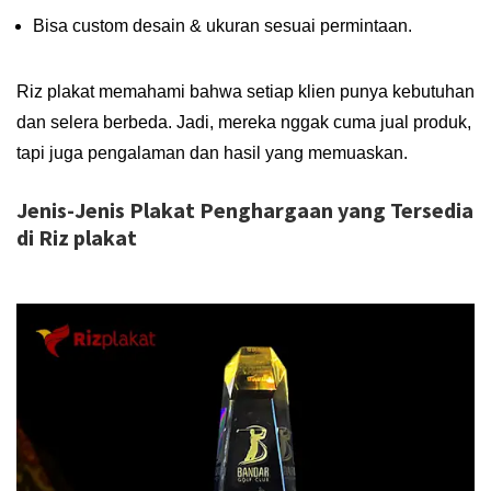
Bisa custom desain & ukuran sesuai permintaan.
Riz plakat memahami bahwa setiap klien punya kebutuhan
dan selera berbeda. Jadi, mereka nggak cuma jual produk,
tapi juga pengalaman dan hasil yang memuaskan.
Jenis-Jenis Plakat Penghargaan yang Tersedia
di Riz plakat