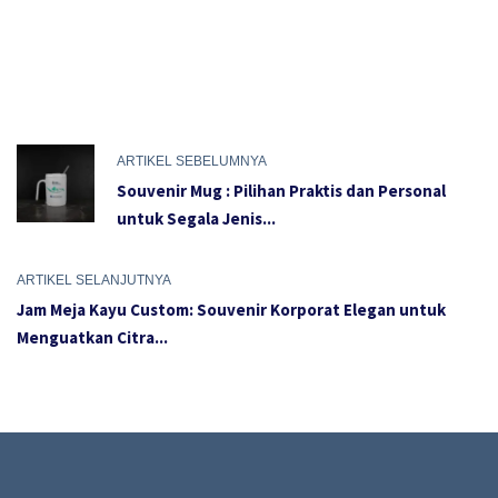
ARTIKEL SEBELUMNYA
Souvenir Mug : Pilihan Praktis dan Personal
untuk Segala Jenis...
ARTIKEL SELANJUTNYA
Jam Meja Kayu Custom: Souvenir Korporat Elegan untuk
Menguatkan Citra...