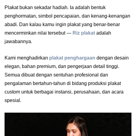
Plakat bukan sekadar hadiah. Ia adalah bentuk
penghormatan, simbol pencapaian, dan kenang-kenangan
abadi. Dan kalau kamu ingin plakat yang benar-benar
mencerminkan nilai tersebut —
Riz plakat
adalah
jawabannya.
Kami menghadirkan
plakat penghargaan
dengan desain
elegan, bahan premium, dan pengerjaan detail tinggi.
Semua dibuat dengan sentuhan profesional dan
pengalaman bertahun-tahun di bidang produksi plakat
custom untuk berbagai instansi, perusahaan, dan acara
spesial.