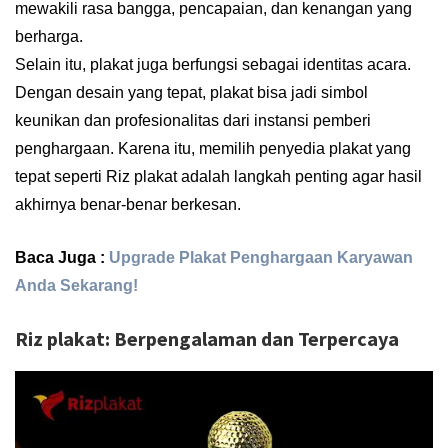
mewakili rasa bangga, pencapaian, dan kenangan yang
berharga.
Selain itu, plakat juga berfungsi sebagai identitas acara.
Dengan desain yang tepat, plakat bisa jadi simbol
keunikan dan profesionalitas dari instansi pemberi
penghargaan. Karena itu, memilih penyedia plakat yang
tepat seperti Riz plakat adalah langkah penting agar hasil
akhirnya benar-benar berkesan.
Baca Juga :
Upgrade Plakat Penghargaan Karyawan
Anda Sekarang!
Riz plakat: Berpengalaman dan Terpercaya