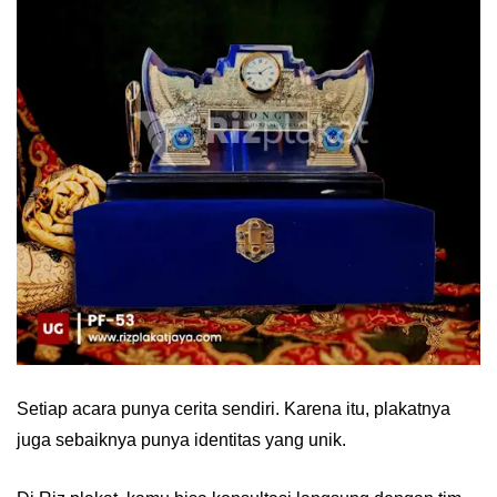
Setiap acara punya cerita sendiri. Karena itu, plakatnya
juga sebaiknya punya identitas yang unik.