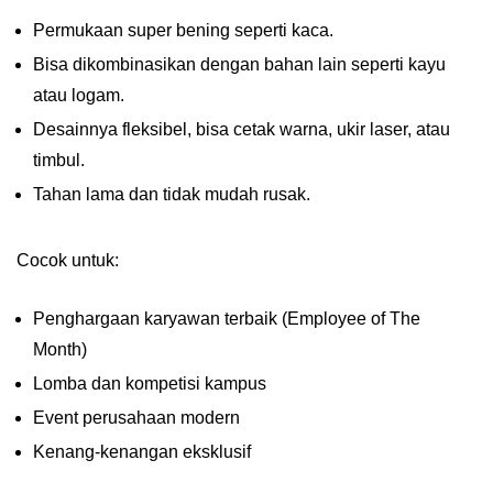
Permukaan super bening seperti kaca.
Bisa dikombinasikan dengan bahan lain seperti kayu
atau logam.
Desainnya fleksibel, bisa cetak warna, ukir laser, atau
timbul.
Tahan lama dan tidak mudah rusak.
Cocok untuk:
Penghargaan karyawan terbaik (Employee of The
Month)
Lomba dan kompetisi kampus
Event perusahaan modern
Kenang-kenangan eksklusif