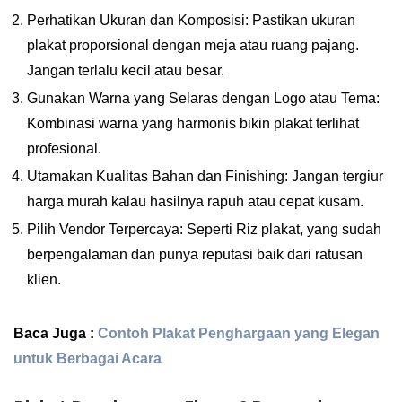
Perhatikan Ukuran dan Komposisi: Pastikan ukuran
plakat proporsional dengan meja atau ruang pajang.
Jangan terlalu kecil atau besar.
Gunakan Warna yang Selaras dengan Logo atau Tema:
Kombinasi warna yang harmonis bikin plakat terlihat
profesional.
Utamakan Kualitas Bahan dan Finishing: Jangan tergiur
harga murah kalau hasilnya rapuh atau cepat kusam.
Pilih Vendor Terpercaya: Seperti Riz plakat, yang sudah
berpengalaman dan punya reputasi baik dari ratusan
klien.
Baca Juga :
Contoh Plakat Penghargaan yang Elegan
untuk Berbagai Acara