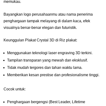
memukau.
Bayangkan logo perusahaanmu atau nama penerima
penghargaan tampak melayang di dalam kaca, efek
visualnya benar-benar elegan dan futuristik.
Keunggulan Plakat Crystal 3D di Riz plakat:
Menggunakan teknologi laser engraving 3D terkini.
Tampilan transparan yang mewah dan eksklusif.
Tidak mudah tergores dan tahan waktu lama.
Memberikan kesan prestise dan profesionalisme tinggi.
Cocok untuk:
Penghargaan bergengsi (Best Leader, Lifetime