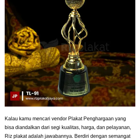
Kalau kamu mencari vendor Plakat Penghargaan yang
bisa diandalkan dari segi kualitas, harga, dan pelayanan,
Riz plakat adalah jawabannya. Berdiri dengan semangat