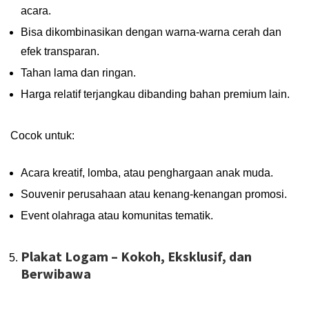
acara.
Bisa dikombinasikan dengan warna-warna cerah dan
efek transparan.
Tahan lama dan ringan.
Harga relatif terjangkau dibanding bahan premium lain.
Cocok untuk:
Acara kreatif, lomba, atau penghargaan anak muda.
Souvenir perusahaan atau kenang-kenangan promosi.
Event olahraga atau komunitas tematik.
Plakat Logam – Kokoh, Eksklusif, dan
Berwibawa