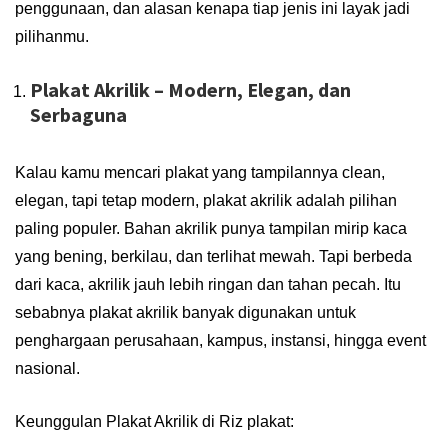
penggunaan, dan alasan kenapa tiap jenis ini layak jadi
pilihanmu.
Plakat Akrilik – Modern, Elegan, dan
Serbaguna
Kalau kamu mencari plakat yang tampilannya clean,
elegan, tapi tetap modern, plakat akrilik adalah pilihan
paling populer. Bahan akrilik punya tampilan mirip kaca
yang bening, berkilau, dan terlihat mewah. Tapi berbeda
dari kaca, akrilik jauh lebih ringan dan tahan pecah. Itu
sebabnya plakat akrilik banyak digunakan untuk
penghargaan perusahaan, kampus, instansi, hingga event
nasional.
Keunggulan Plakat Akrilik di Riz plakat: