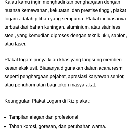
Kalau kamu ingin menghadirkan penghargaan dengan
nuansa kemewahan, kekuatan, dan prestise tinggi, plakat
logam adalah pilihan yang sempurna. Plakat ini biasanya
terbuat dari bahan kuningan, aluminium, atau stainless
steel, yang kemudian diproses dengan teknik ukir, sablon,
atau laser.
Plakat logam punya kilau khas yang langsung memberi
kesan eksklusif. Biasanya digunakan dalam acara resmi
seperti penghargaan pejabat, apresiasi karyawan senior,
atau penghormatan bagi tokoh masyarakat.
Keunggulan Plakat Logam di Riz plakat:
Tampilan elegan dan profesional.
Tahan korosi, goresan, dan perubahan warna.