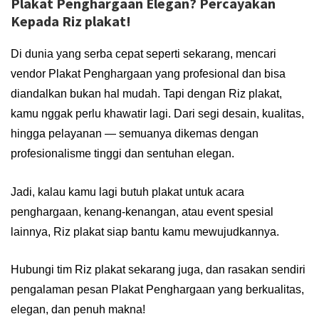
Plakat Penghargaan Elegan? Percayakan
Kepada Riz plakat!
Di dunia yang serba cepat seperti sekarang, mencari
vendor Plakat Penghargaan yang profesional dan bisa
diandalkan bukan hal mudah. Tapi dengan Riz plakat,
kamu nggak perlu khawatir lagi. Dari segi desain, kualitas,
hingga pelayanan — semuanya dikemas dengan
profesionalisme tinggi dan sentuhan elegan.
Jadi, kalau kamu lagi butuh plakat untuk acara
penghargaan, kenang-kenangan, atau event spesial
lainnya, Riz plakat siap bantu kamu mewujudkannya.
Hubungi tim Riz plakat sekarang juga, dan rasakan sendiri
pengalaman pesan Plakat Penghargaan yang berkualitas,
elegan, dan penuh makna!