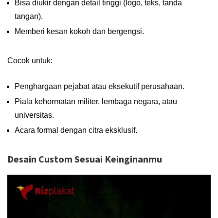
Bisa diukir dengan detail tinggi (logo, teks, tanda
tangan).
Memberi kesan kokoh dan bergengsi.
Cocok untuk:
Penghargaan pejabat atau eksekutif perusahaan.
Piala kehormatan militer, lembaga negara, atau
universitas.
Acara formal dengan citra eksklusif.
Desain Custom Sesuai Keinginanmu