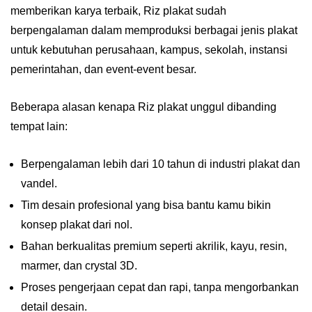
memberikan karya terbaik, Riz plakat sudah
berpengalaman dalam memproduksi berbagai jenis plakat
untuk kebutuhan perusahaan, kampus, sekolah, instansi
pemerintahan, dan event-event besar.
Beberapa alasan kenapa Riz plakat unggul dibanding
tempat lain:
Berpengalaman lebih dari 10 tahun di industri plakat dan
vandel.
Tim desain profesional yang bisa bantu kamu bikin
konsep plakat dari nol.
Bahan berkualitas premium seperti akrilik, kayu, resin,
marmer, dan crystal 3D.
Proses pengerjaan cepat dan rapi, tanpa mengorbankan
detail desain.