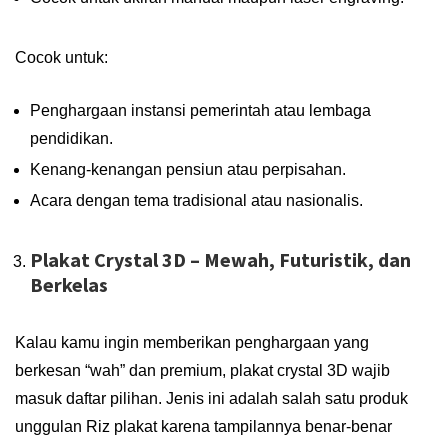
Cocok untuk:
Penghargaan instansi pemerintah atau lembaga
pendidikan.
Kenang-kenangan pensiun atau perpisahan.
Acara dengan tema tradisional atau nasionalis.
Plakat Crystal 3D – Mewah, Futuristik, dan
Berkelas
Kalau kamu ingin memberikan penghargaan yang
berkesan “wah” dan premium, plakat crystal 3D wajib
masuk daftar pilihan. Jenis ini adalah salah satu produk
unggulan Riz plakat karena tampilannya benar-benar