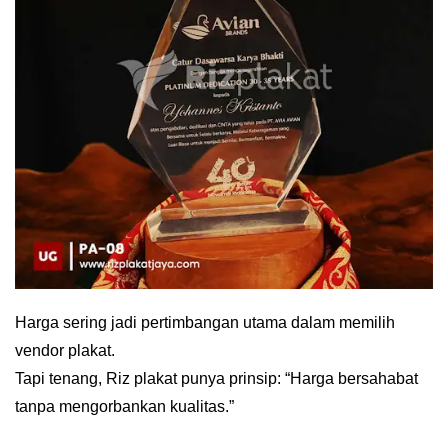
Harga sering jadi pertimbangan utama dalam memilih
vendor plakat.
Tapi tenang, Riz plakat punya prinsip: “Harga bersahabat
tanpa mengorbankan kualitas.”