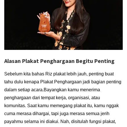
Alasan Plakat Penghargaan Begitu Penting
Sebelum kita bahas Riz plakat lebih jauh, penting buat
tahu dulu kenapa Plakat Penghargaan jadi bagian penting
dalam setiap acara.
Bayangkan kamu menerima
penghargaan dari tempat kerja, organisasi, atau
komunitas. Saat kamu memegang plakat itu, kamu nggak
cuma merasa dihargai, tapi juga merasa semua jerih
payahmu selama ini diakui. Nah, disitulah fungsi plakat,