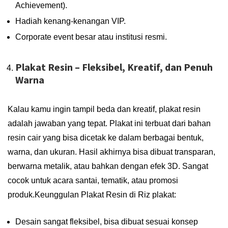
Achievement).
Hadiah kenang-kenangan VIP.
Corporate event besar atau institusi resmi.
Plakat Resin – Fleksibel, Kreatif, dan Penuh
Warna
Kalau kamu ingin tampil beda dan kreatif, plakat resin
adalah jawaban yang tepat. Plakat ini terbuat dari bahan
resin cair yang bisa dicetak ke dalam berbagai bentuk,
warna, dan ukuran. Hasil akhirnya bisa dibuat transparan,
berwarna metalik, atau bahkan dengan efek 3D. Sangat
cocok untuk acara santai, tematik, atau promosi
produk.
Keunggulan Plakat Resin di Riz plakat:
Desain sangat fleksibel, bisa dibuat sesuai konsep