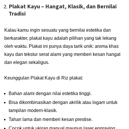
Plakat Kayu – Hangat, Klasik, dan Bernilai
Tradisi
Kalau kamu ingin sesuatu yang bernilai estetika dan
berkarakter, plakat kayu adalah pilihan yang tak lekang
oleh waktu. Plakat ini punya daya tarik unik: aroma khas
kayu dan tekstur serat alami yang memberi kesan hangat
dan elegan sekaligus.
Keunggulan Plakat Kayu di Riz plakat:
Bahan alami dengan nilai estetika tinggi.
Bisa dikombinasikan dengan akrilik atau logam untuk
tampilan modern-klasik.
Tahan lama dan memberi kesan prestise.
Cocok untuk ukiran manual maupun laser engraving.