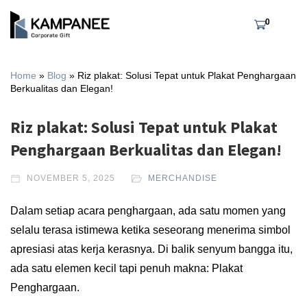
0
Home
»
Blog
»
Riz plakat: Solusi Tepat untuk Plakat Penghargaan
Berkualitas dan Elegan!
Riz plakat: Solusi Tepat untuk Plakat
Penghargaan Berkualitas dan Elegan!
NOVEMBER 5, 2025
MERCHANDISE
Dalam setiap acara penghargaan, ada satu momen yang
selalu terasa istimewa ketika seseorang menerima simbol
apresiasi atas kerja kerasnya. Di balik senyum bangga itu,
ada satu elemen kecil tapi penuh makna: Plakat
Penghargaan.