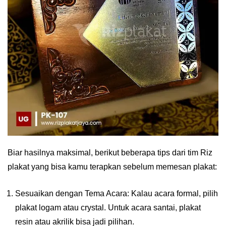
Biar hasilnya maksimal, berikut beberapa tips dari tim Riz
plakat yang bisa kamu terapkan sebelum memesan plakat:
Sesuaikan dengan Tema Acara: Kalau acara formal, pilih
plakat logam atau crystal. Untuk acara santai, plakat
resin atau akrilik bisa jadi pilihan.