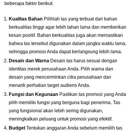
beberapa faktor berikut:
Kualitas Bahan
Pilihlah tas yang terbuat dari bahan
berkualitas tinggi agar lebih tahan lama dan memberikan
kesan positif. Bahan berkualitas juga akan memastikan
bahwa tas tersebut digunakan dalam jangka waktu lama,
sehingga promosi Anda dapat berlangsung lebih lama.
Desain dan Warna
Desain tas harus sesuai dengan
identitas merek perusahaan Anda. Pilih warna dan
desain yang mencerminkan citra perusahaan dan
menarik perhatian target audiens Anda.
Fungsi dan Kegunaan
Pastikan tas promosi yang Anda
pilih memiliki fungsi yang berguna bagi penerima. Tas
yang fungsional akan lebih sering digunakan,
meningkatkan peluang untuk promosi yang efektif.
Budget
Tentukan anggaran Anda sebelum memilih tas