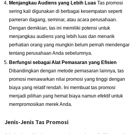
Menjangkau Audiens yang Lebih Luas
Tas promosi
sering kali digunakan di berbagai kesempatan seperti
pameran dagang, seminar, atau acara perusahaan.
Dengan demikian, tas ini memiliki potensi untuk
menjangkau audiens yang lebih luas dan menarik
perhatian orang yang mungkin belum pernah mendengar
tentang perusahaan Anda sebelumnya.
Berfungsi sebagai Alat Pemasaran yang Efisien
Dibandingkan dengan metode pemasaran lainnya, tas
promosi menawarkan nilai promosi yang tinggi dengan
biaya yang relatif rendah. Ini membuat tas promosi
menjadi pilihan yang hemat biaya namun efektif untuk
mempromosikan merek Anda.
Jenis-Jenis Tas Promosi