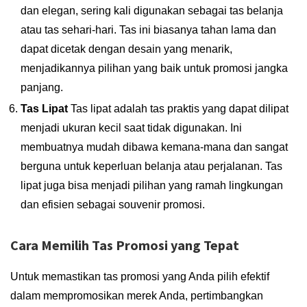
dan elegan, sering kali digunakan sebagai tas belanja
atau tas sehari-hari. Tas ini biasanya tahan lama dan
dapat dicetak dengan desain yang menarik,
menjadikannya pilihan yang baik untuk promosi jangka
panjang.
Tas Lipat
Tas lipat adalah tas praktis yang dapat dilipat
menjadi ukuran kecil saat tidak digunakan. Ini
membuatnya mudah dibawa kemana-mana dan sangat
berguna untuk keperluan belanja atau perjalanan. Tas
lipat juga bisa menjadi pilihan yang ramah lingkungan
dan efisien sebagai souvenir promosi.
Cara Memilih Tas Promosi yang Tepat
Untuk memastikan tas promosi yang Anda pilih efektif
dalam mempromosikan merek Anda, pertimbangkan