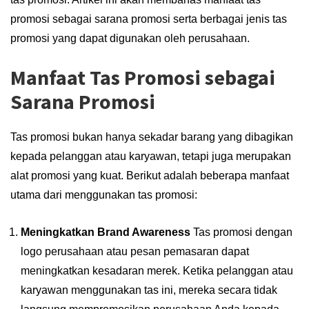
promosi sebagai sarana promosi serta berbagai jenis tas
promosi yang dapat digunakan oleh perusahaan.
Manfaat Tas Promosi sebagai
Sarana Promosi
Tas promosi bukan hanya sekadar barang yang dibagikan
kepada pelanggan atau karyawan, tetapi juga merupakan
alat promosi yang kuat. Berikut adalah beberapa manfaat
utama dari menggunakan tas promosi:
Meningkatkan Brand Awareness
Tas promosi dengan
logo perusahaan atau pesan pemasaran dapat
meningkatkan kesadaran merek. Ketika pelanggan atau
karyawan menggunakan tas ini, mereka secara tidak